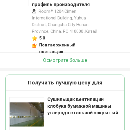
профиль производителя
Room# 1204,Cimen
International Building, Yuhua
District, Changsha City Hunan
Province, China. PC 410000 ,Китай
5.0
Подтверженный
поставщик
Осмотрите больше
Получить лучшую цену для
Сушильщик вентиляции
клобука бумажной машины
углерода стальной закрытый