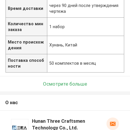
через 90 дней после утверждения
Время доставки
чертежа
Количество мин
1 набор
заказа
Место происхож
Хунань, Китай
дения
Поставка способ
50 комплектов в месяц
ности
Осмотрите больше
О нас
Hunan Three Craftsmen
Technology Co., Ltd.